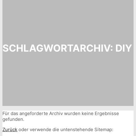
SCHLAGWORTARCHIV:
DIY
Für das angeforderte Archiv wurden keine Ergebnisse
gefunden.
Zurück
oder verwende die untenstehende Sitemap: