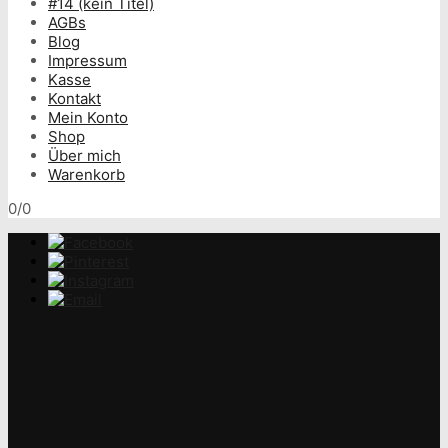
#14 (kein Titel)
AGBs
Blog
Impressum
Kasse
Kontakt
Mein Konto
Shop
Über mich
Warenkorb
0/0