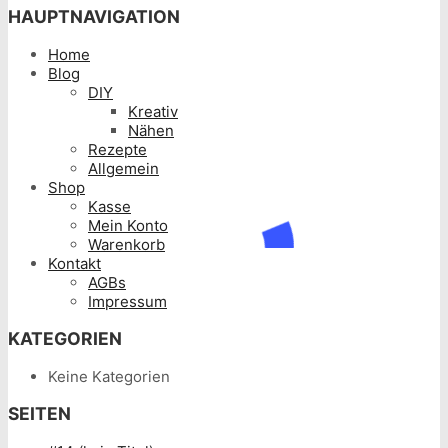
HAUPTNAVIGATION
Home
Blog
DIY
Kreativ
Nähen
Rezepte
Allgemein
Shop
Kasse
Mein Konto
Warenkorb
Kontakt
AGBs
Impressum
KATEGORIEN
Keine Kategorien
SEITEN