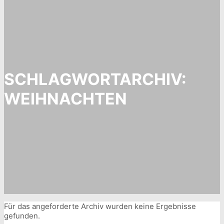
SCHLAGWORTARCHIV:
WEIHNACHTEN
Für das angeforderte Archiv wurden keine Ergebnisse
gefunden.