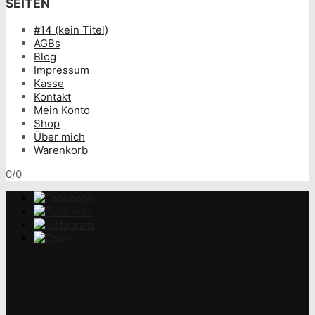
SEITEN
#14 (kein Titel)
AGBs
Blog
Impressum
Kasse
Kontakt
Mein Konto
Shop
Über mich
Warenkorb
0/0